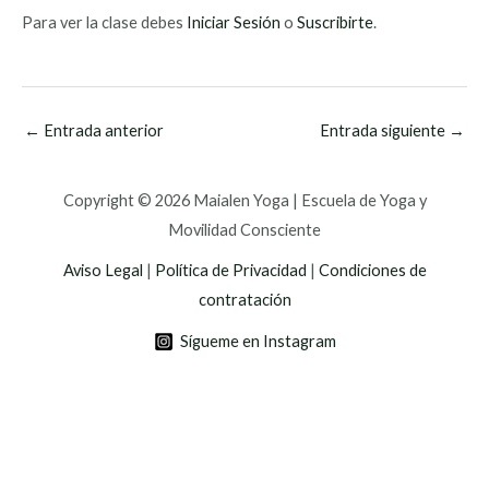
Para ver la clase debes
Iniciar Sesión
o
Suscribirte
.
←
Entrada anterior
Entrada siguiente
→
Copyright © 2026 Maialen Yoga | Escuela de Yoga y
Movilidad Consciente
Aviso Legal
|
Política de Privacidad
|
Condiciones de
contratación
Sígueme en Instagram