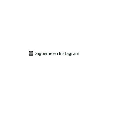
Sígueme en Instagram