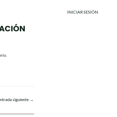
INICIAR SESIÓN
TACIÓN
ela.
ntrada siguiente
→