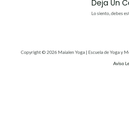
Deja Un 
Lo siento, debes es
Copyright © 2026 Maialen Yoga | Escuela de Yoga y M
Aviso L