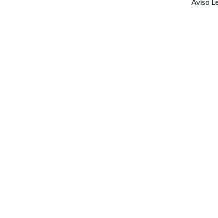
Aviso L