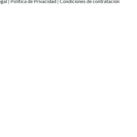
egal
|
Política de Privacidad
|
Condiciones de contratación