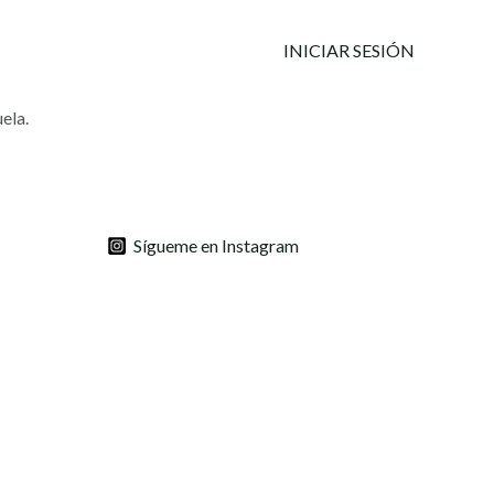
INICIAR SESIÓN
ela.
Sígueme en Instagram