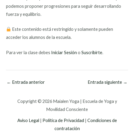
podemos proponer progresiones para seguir desarrollando
fuerza y equilibrio.
Este contenido está restringido y solamente pueden
acceder los alumnos de la escuela.
Para ver la clase debes
Iniciar Sesión
o
Suscribirte
.
←
Entrada anterior
Entrada siguiente
→
Copyright © 2026 Maialen Yoga | Escuela de Yoga y
Movilidad Consciente
Aviso Legal
|
Política de Privacidad
|
Condiciones de
contratación