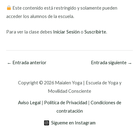
Este contenido está restringido y solamente pueden
acceder los alumnos de la escuela.
Para ver la clase debes
Iniciar Sesión
o
Suscribirte
.
←
Entrada anterior
Entrada siguiente
→
Copyright © 2026 Maialen Yoga | Escuela de Yoga y
Movilidad Consciente
Aviso Legal
|
Política de Privacidad
|
Condiciones de
contratación
Sígueme en Instagram