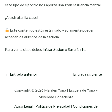
este tipo de ejercicio nos aporta una gran resiliencia mental.
¡A disfrutarl la clase!!
Este contenido está restringido y solamente pueden
acceder los alumnos de la escuela.
Para ver la clase debes
Iniciar Sesión
o
Suscribirte
.
←
Entrada anterior
Entrada siguiente
→
Copyright © 2026 Maialen Yoga | Escuela de Yoga y
Movilidad Consciente
Aviso Legal
|
Política de Privacidad
|
Condiciones de