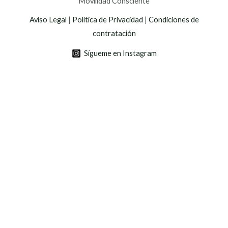
Movilidad Consciente
Aviso Legal
|
Política de Privacidad
|
Condiciones de
contratación
Sígueme en Instagram