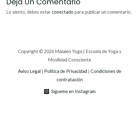
Deja Un Comentario
Lo siento, debes estar
conectado
para publicar un comentario.
Copyright © 2026 Maialen Yoga | Escuela de Yoga y
Movilidad Consciente
Aviso Legal
|
Política de Privacidad
|
Condiciones de
contratación
Sígueme en Instagram