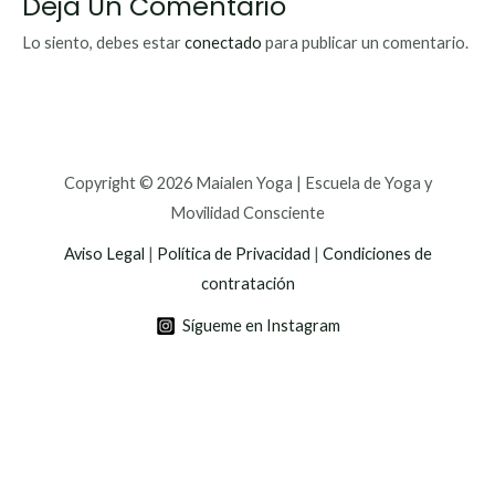
Deja Un Comentario
Lo siento, debes estar
conectado
para publicar un comentario.
Copyright © 2026 Maialen Yoga | Escuela de Yoga y
Movilidad Consciente
Aviso Legal
|
Política de Privacidad
|
Condiciones de
contratación
Sígueme en Instagram