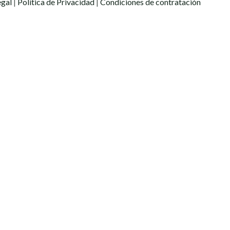
egal
|
Política de Privacidad
|
Condiciones de contratación