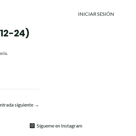
INICIAR SESIÓN
12-24)
ela.
ntrada siguiente
→
Sígueme en Instagram