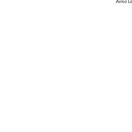
Aviso L