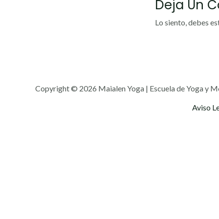
Deja Un 
Lo siento, debes es
Copyright © 2026 Maialen Yoga | Escuela de Yoga y M
Aviso L