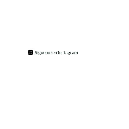
Sígueme en Instagram