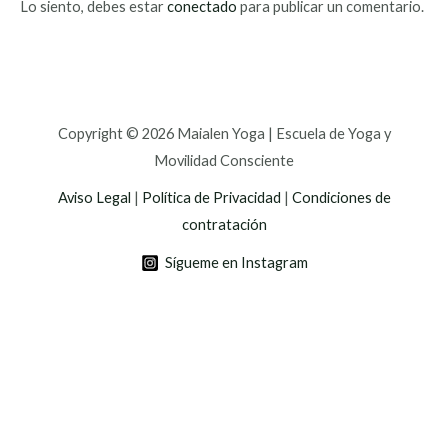
Lo siento, debes estar
conectado
para publicar un comentario.
Copyright © 2026 Maialen Yoga | Escuela de Yoga y
Movilidad Consciente
Aviso Legal
|
Política de Privacidad
|
Condiciones de
contratación
Sígueme en Instagram